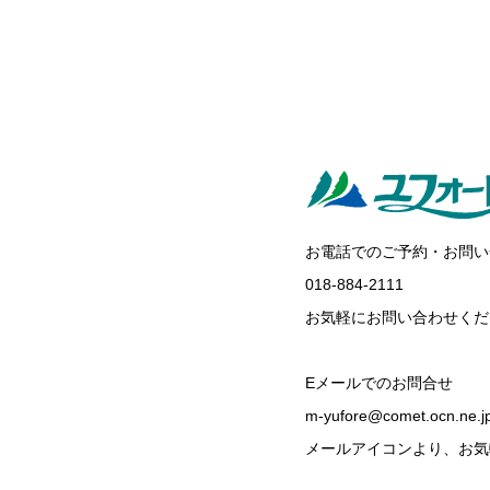
お電話でのご予約・お問い
018-884-2111
お気軽にお問い合わせくだ
Eメールでのお問合せ
m-yufore@comet.ocn.ne.j
メールアイコンより、お気