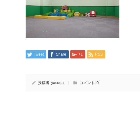
Tweet
Share
+1
RSS
投稿者:
yasuda
コメント:
0