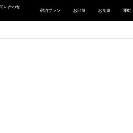
問い合わせ
宿泊プラン
お部屋
お食事
運動