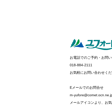
お電話でのご予約・お問い
018-884-2111
お気軽にお問い合わせくだ
Eメールでのお問合せ
m-yufore@comet.ocn.ne.j
メールアイコンより、お気