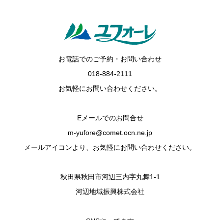
お電話でのご予約・お問い合わせ
018-884-2111
お気軽にお問い合わせください。
Eメールでのお問合せ
m-yufore@comet.ocn.ne.jp
メールアイコンより、お気軽にお問い合わせください。
秋田県秋田市河辺三内字丸舞1-1
河辺地域振興株式会社