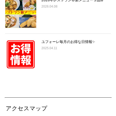
2026.04.08
ユフォーレ毎月のお得な日情報✨
2025.04.11
アクセスマップ