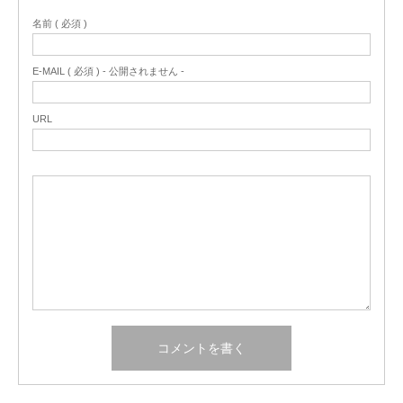
名前 ( 必須 )
E-MAIL ( 必須 ) - 公開されません -
URL