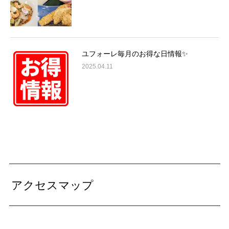
ユフォーレ毎月のお得な日情報✨
2025.04.11
アクセスマップ