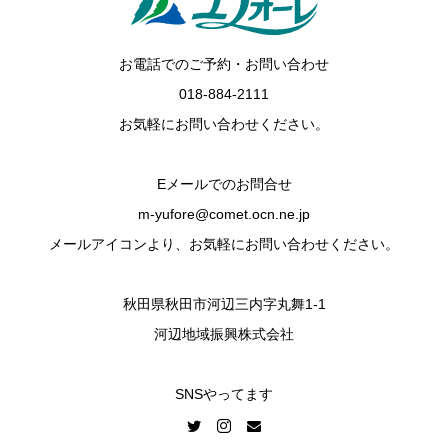
お電話でのご予約・お問い合わせ
018-884-2111
お気軽にお問い合わせください。
Eメールでのお問合せ
m-yufore@comet.ocn.ne.jp
メールアイコンより、お気軽にお問い合わせください。
秋田県秋田市河辺三内字丸舞1-1
河辺地域振興株式会社
SNSやってます