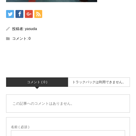
投稿者:
yasuda
コメント:
0
コメント ( 0 )
トラックバックは利用できません。
この記事へのコメントはありません。
名前 ( 必須 )