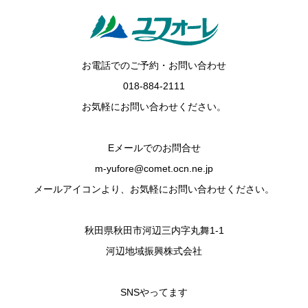
お電話でのご予約・お問い合わせ
018-884-2111
お気軽にお問い合わせください。
Eメールでのお問合せ
m-yufore@comet.ocn.ne.jp
メールアイコンより、お気軽にお問い合わせください。
秋田県秋田市河辺三内字丸舞1-1
河辺地域振興株式会社
SNSやってます