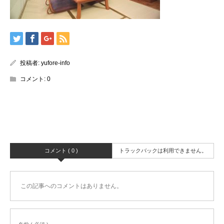
投稿者:
yufore-info
コメント:
0
コメント ( 0 )
トラックバックは利用できません。
この記事へのコメントはありません。