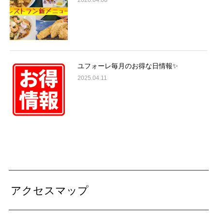
ユフォーレ毎月のお得な日情報✨
2025.04.11
アクセスマップ