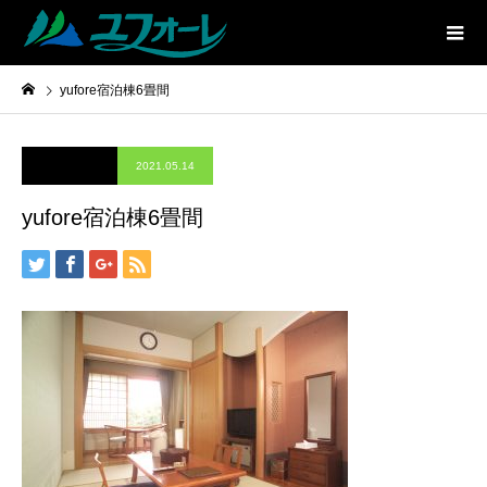
yufore宿泊棟6畳間
2021.05.14
yufore宿泊棟6畳間