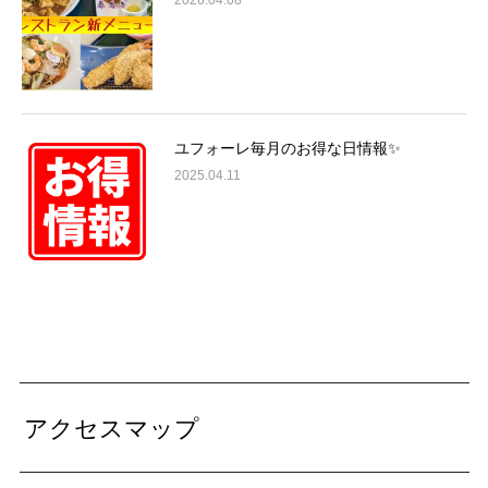
ユフォーレ毎月のお得な日情報✨
2025.04.11
アクセスマップ