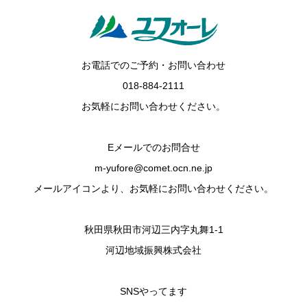
お電話でのご予約・お問い合わせ
018-884-2111
お気軽にお問い合わせください。
Eメールでのお問合せ
m-yufore@comet.ocn.ne.jp
メールアイコンより、お気軽にお問い合わせください。
秋田県秋田市河辺三内字丸舞1-1
河辺地域振興株式会社
SNSやってます